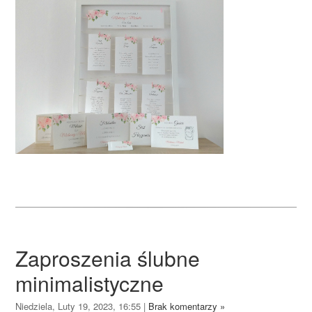
Zaproszenia ślubne
minimalistyczne
Niedziela, Luty 19, 2023, 16:55
|
Brak komentarzy »