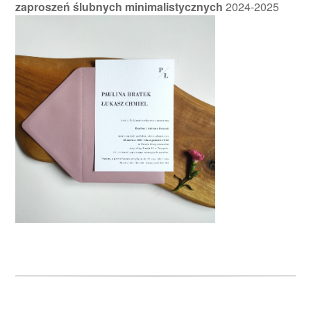
zaproszeń ślubnych minimalistycznych
2024-2025