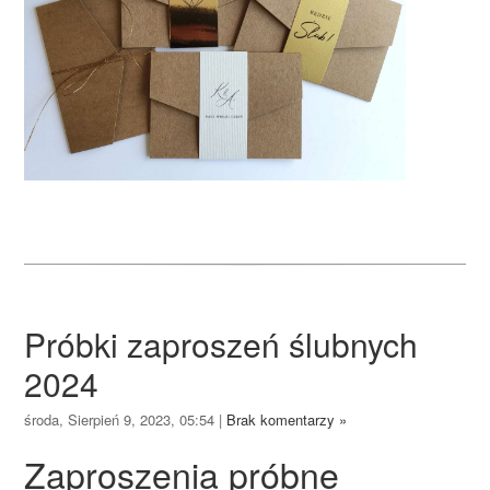
Próbki zaproszeń ślubnych
2024
środa, Sierpień 9, 2023, 05:54
|
Brak komentarzy »
Zaproszenia próbne