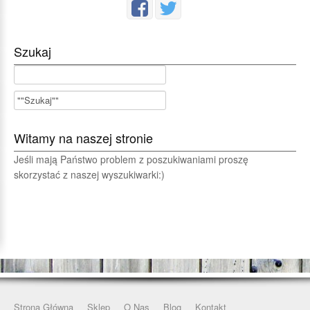
Szukaj
Witamy na naszej stronie
Jeśli mają Państwo problem z poszukiwaniami proszę
skorzystać z naszej wyszukiwarki:)
Strona Główna
Sklep
O Nas
Blog
Kontakt