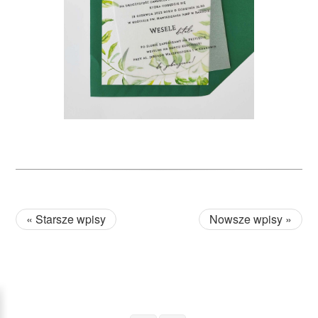
« Starsze wpisy
Nowsze wpisy »