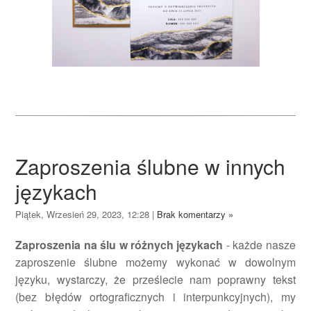
Zaproszenia ślubne w innych
językach
Piątek, Wrzesień 29, 2023, 12:28
|
Brak komentarzy »
Zaproszenia na ślu w różnych językach
- każde nasze
zaproszenie ślubne możemy wykonać w dowolnym
języku, wystarczy, że prześlecie nam poprawny tekst
(bez błędów ortograficznych i interpunkcyjnych), my