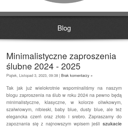
Blog
Minimalistyczne zaproszenia
ślubne 2024 - 2025
Piątek, Listopad 3, 2023, 09:38
|
Brak komentarzy »
Tak jak już wielokrotnie wspominaliśmy na naszym
blogu zaproszenia na ślub w roku 2024 na pewno będą
minimalistyczne, klasyczne, w kolorze oliwkowym,
szałwiowym, nibieski, baby blue, dusty blue, ale też
elegancka czerń oraz złoto i srebro. Zapraszamy do
zapoznania się z najnowszym wpisem jeśli
szukacie