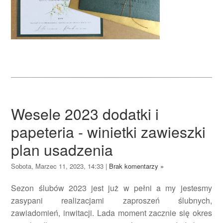
Wesele 2023 dodatki i
papeteria - winietki zawieszki
plan usadzenia
Sobota, Marzec 11, 2023, 14:33
|
Brak komentarzy »
Sezon ślubów 2023 jest już w pełni a my jestesmy
zasypani realizacjami zaproszeń ślubnych,
zawiadomień, inwitacji. Lada moment zacznie się okres