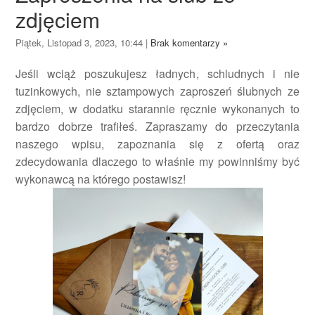
zdjęciem
Piątek, Listopad 3, 2023, 10:44
|
Brak komentarzy »
Jeśli wciąż poszukujesz ładnych, schludnych i nie
tuzinkowych, nie sztampowych zaproszeń ślubnych ze
zdjęciem, w dodatku starannie ręcznie wykonanych to
bardzo dobrze trafiłeś. Zapraszamy do przeczytania
naszego wpisu, zapoznania się z ofertą oraz
zdecydowania dlaczego to właśnie my powinniśmy być
wykonawcą na którego postawisz!