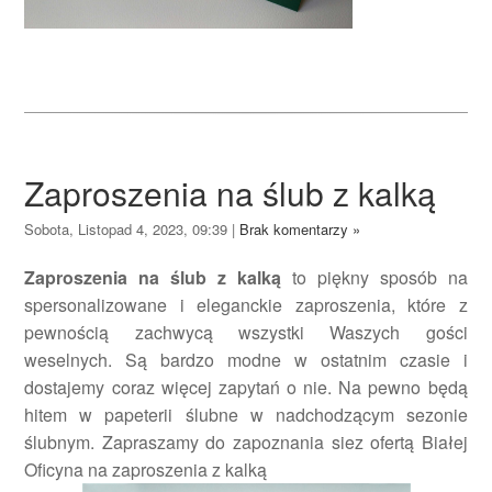
Zaproszenia na ślub z kalką
Sobota, Listopad 4, 2023, 09:39
|
Brak komentarzy »
Zaproszenia na ślub z kalką
to piękny sposób na
spersonalizowane i eleganckie zaproszenia, które z
pewnością zachwycą wszystki Waszych gości
weselnych. Są bardzo modne w ostatnim czasie i
dostajemy coraz więcej zapytań o nie. Na pewno będą
hitem w papeterii ślubne w nadchodzącym sezonie
ślubnym. Zapraszamy do zapoznania siez ofertą Białej
Oficyna na zaproszenia z kalką