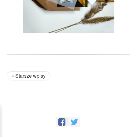
« Starsze wpisy