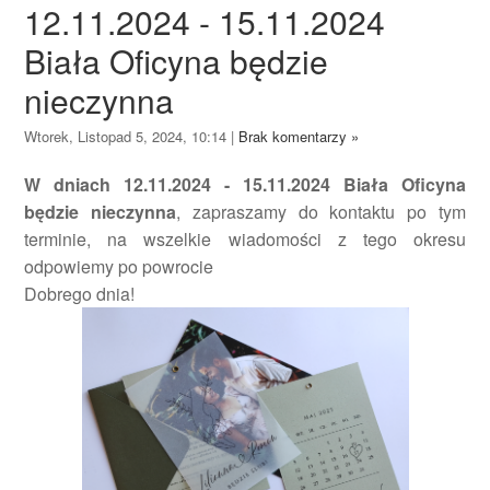
12.11.2024 - 15.11.2024
Biała Oficyna będzie
nieczynna
Wtorek, Listopad 5, 2024, 10:14
|
Brak komentarzy »
W dniach 12.11.2024 - 15.11.2024 Biała Oficyna
będzie nieczynna
, zapraszamy do kontaktu po tym
terminie, na wszelkie wiadomości z tego okresu
odpowiemy po powrocie
Dobrego dnia!