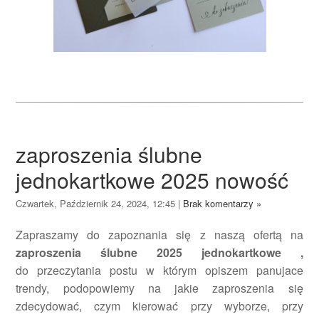
zaproszenia ślubne
jednokartkowe 2025 nowość
Czwartek, Październik 24, 2024, 12:45
|
Brak komentarzy »
Zapraszamy do zapoznania się z naszą ofertą na
zaproszenia ślubne 2025 jednokartkowe ,
do
przeczytania postu w którym opiszem panujace
trendy, podopowiemy na jakie zaproszenia się
zdecydować, czym kierować przy wyborze, przy