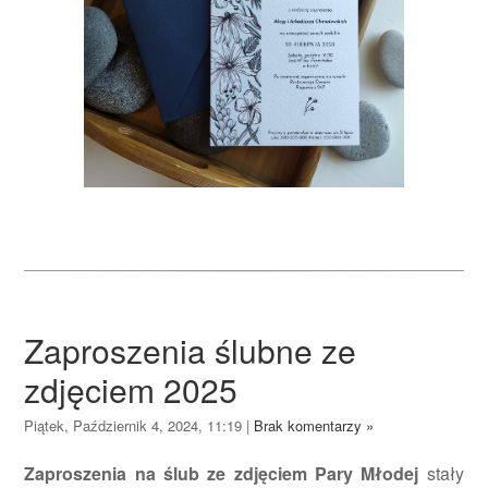
Zaproszenia ślubne ze
zdjęciem 2025
Piątek, Październik 4, 2024, 11:19
|
Brak komentarzy »
Zaproszenia na ślub ze zdjęciem Pary Młodej
stały