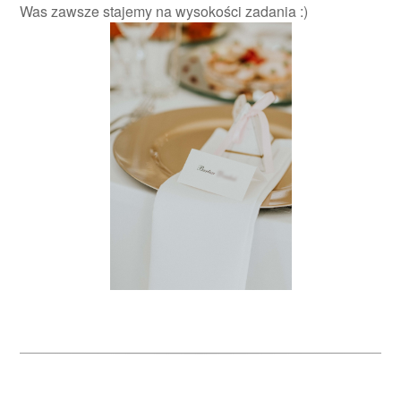
Was zawsze stajemy na wysokości zadania :)