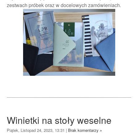
zestwach próbek oraz w docelowych zamówieniach.
Winietki na stoły weselne
Piątek, Listopad 24, 2023, 13:31
|
Brak komentarzy »