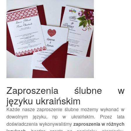
Zaproszenia ślubne w
języku ukraińskim
Każde nasze zaproszenie ślubne możemy wykonać w
dowolnym języku, np w ukraińskim. Przez lata
doświadczenia wykonywaliśmy
zaproszenia w różnych