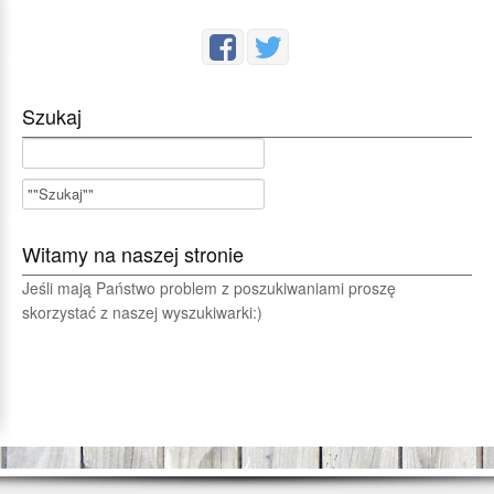
Szukaj
Witamy na naszej stronie
Jeśli mają Państwo problem z poszukiwaniami proszę
skorzystać z naszej wyszukiwarki:)