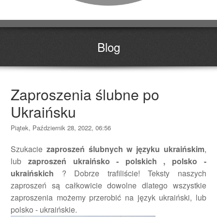
Blog
Zaproszenia ślubne po
Ukraińsku
Piątek, Październik 28, 2022, 06:56
Szukacie
zaproszeń ślubnych w języku ukraińskim
,
lub
zaproszeń ukraińsko - polskich , polsko -
ukraińskich
? Dobrze trafiliście! Teksty naszych
zaproszeń są całkowicie dowolne dlatego wszystkie
zaproszenia możemy przerobić na język ukraiński, lub
polsko - ukraińskie.