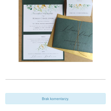
Brak komentarzy.