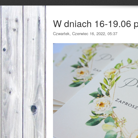
W dniach 16-19.06 
Czwartek, Czerwiec 16, 2022, 05:37