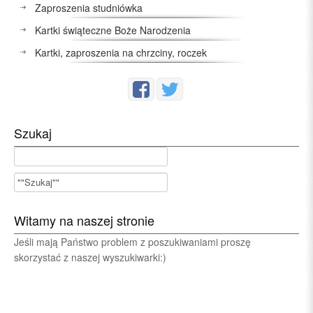
Zaproszenia studniówka
Kartki świąteczne Boże Narodzenia
Kartki, zaproszenia na chrzciny, roczek
Szukaj
Witamy na naszej stronie
Jeśli mają Państwo problem z poszukiwaniami proszę
skorzystać z naszej wyszukiwarki:)