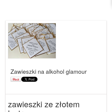
Zawieszki na alkohol glamour
zawieszki ze złotem