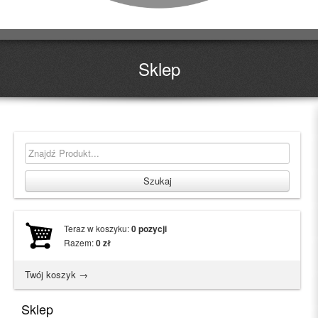
Sklep
Teraz w koszyku:
0
pozycji
Razem:
0
zł
Twój koszyk →
Sklep