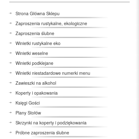
Strona Główna Sklepu
Zaproszenia rustykalne, ekologiczne
Zaproszenia ślubne
Winietki rustykalne eko
Winietki weselne
Winietki podklejane
Winietki niestadardowe numerki menu
Zawieszki na alkohol
Koperty i opakowania
Księgi Gości
Plany Stołów
Skrzynki na koperty i podziękowania
Próbne zaproszenia ślubne