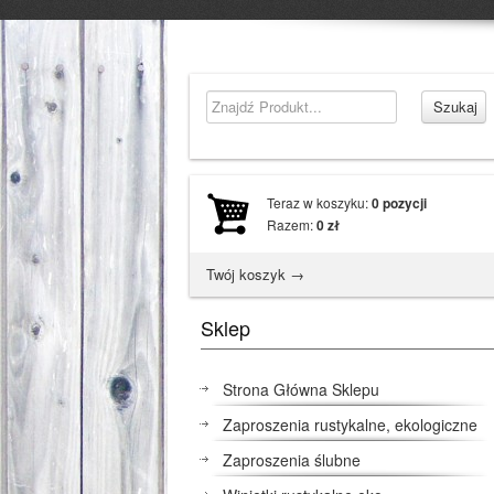
Teraz w koszyku:
0
pozycji
Razem:
0
zł
Twój koszyk →
Sklep
Strona Główna Sklepu
Zaproszenia rustykalne, ekologiczne
Zaproszenia ślubne