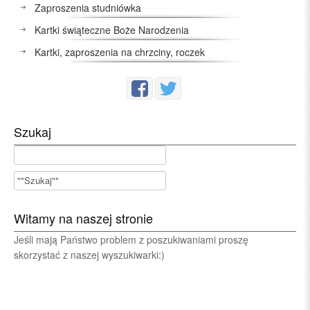
Zaproszenia studniówka
Kartki świąteczne Boże Narodzenia
Kartki, zaproszenia na chrzciny, roczek
Szukaj
Witamy na naszej stronie
Jeśli mają Państwo problem z poszukiwaniami proszę
skorzystać z naszej wyszukiwarki:)