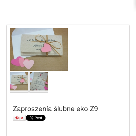
Zaproszenia ślubne eko Z9