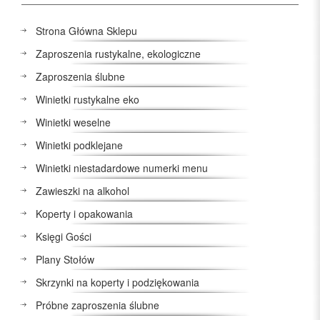
Strona Główna Sklepu
Zaproszenia rustykalne, ekologiczne
Zaproszenia ślubne
Winietki rustykalne eko
Winietki weselne
Winietki podklejane
Winietki niestadardowe numerki menu
Zawieszki na alkohol
Koperty i opakowania
Księgi Gości
Plany Stołów
Skrzynki na koperty i podziękowania
Próbne zaproszenia ślubne