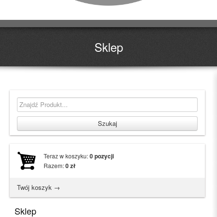
Sklep
Teraz w koszyku:
0
pozycji
Razem:
0
zł
Twój koszyk →
Sklep