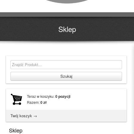
Sklep
Teraz w koszyku:
0
pozycji
Razem:
0
zł
Twój koszyk →
Sklep