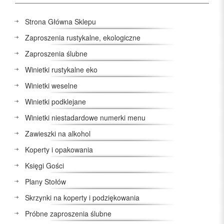
Strona Główna Sklepu
Zaproszenia rustykalne, ekologiczne
Zaproszenia ślubne
Winietki rustykalne eko
Winietki weselne
Winietki podklejane
Winietki niestadardowe numerki menu
Zawieszki na alkohol
Koperty i opakowania
Księgi Gości
Plany Stołów
Skrzynki na koperty i podziękowania
Próbne zaproszenia ślubne