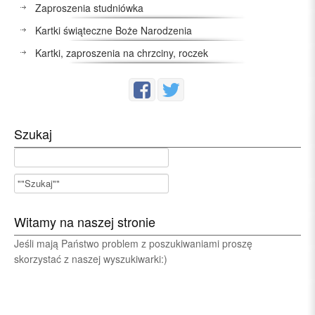
Zaproszenia studniówka
Kartki świąteczne Boże Narodzenia
Kartki, zaproszenia na chrzciny, roczek
Szukaj
Witamy na naszej stronie
Jeśli mają Państwo problem z poszukiwaniami proszę
skorzystać z naszej wyszukiwarki:)