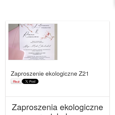
Zaproszenie ekologiczne Z21
Zaproszenia ekologiczne