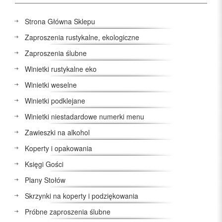
Strona Główna Sklepu
Zaproszenia rustykalne, ekologiczne
Zaproszenia ślubne
Winietki rustykalne eko
Winietki weselne
Winietki podklejane
Winietki niestadardowe numerki menu
Zawieszki na alkohol
Koperty i opakowania
Księgi Gości
Plany Stołów
Skrzynki na koperty i podziękowania
Próbne zaproszenia ślubne