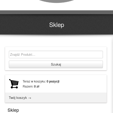
Sklep
Teraz w koszyku:
0
pozycji
Razem:
0
zł
Twój koszyk →
Sklep