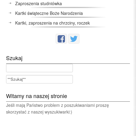
Zaproszenia studniówka
Kartki świąteczne Boże Narodzenia
Kartki, zaproszenia na chrzciny, roczek
Szukaj
Witamy na naszej stronie
Jeśli mają Państwo problem z poszukiwaniami proszę
skorzystać z naszej wyszukiwarki:)